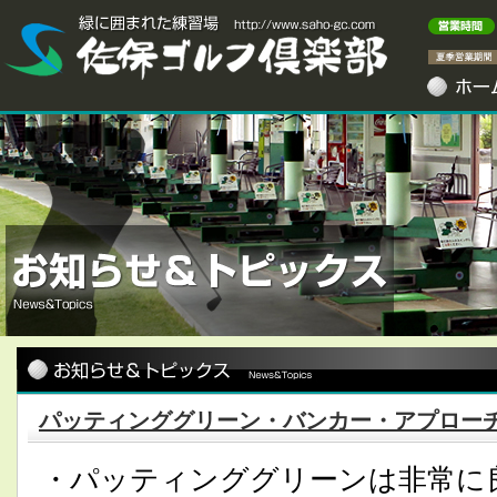
パッティンググリーン・バンカー・アプロー
・パッティンググリーンは非常に