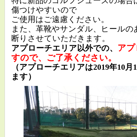
特に新品のゴルフシューズの場合
傷つけやすいので
ご使用はご遠慮ください。
また、革靴やサンダル、ヒールの
断りさせていただきます。
アプ
アプローチエリア以外での、
すので、ご了承ください。
（アプローチエリアは2019年10
ます）