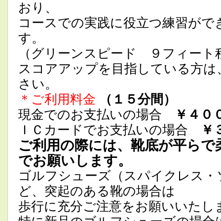
おり、
コースでの実践に役立つ練習がで
す。
（グリーンスピード ９フィート
スコアアップを目指している方は
さい。
＊ご利用料金
（１５分間）
現金でのお支払いの場合
￥４０
ＩＣカードでお支払いの場合
￥
ご利用の際には、靴底が平らで
でお願いします。
ゴルフシューズ（スパイクレス・
ど、突起のある靴の場合は
歩行に充分ご注意をお願いいたし