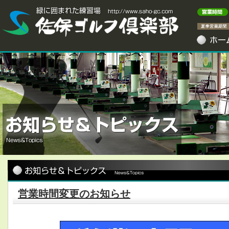
営業時間変更のお知らせ