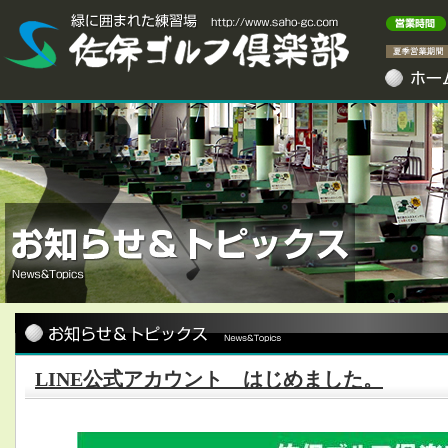
LINE公式アカウント はじめました。