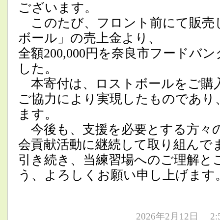
ございます。
このたび、フロント前にて販売
ボール」の売上金より、
全額200,000円を奈良市フード
した。
本寄付は、ロストボールをご購
ご協力により実現したものであり
ます。
今後も、支援を必要とする方々
会貢献活動に継続して取り組んで
引き続き、当練習場へのご理解と
う、よろしくお願い申し上げます
2026年2月12日 2