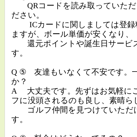
QRコードを読み取っていただ
ださい。
ICカードに関しましては登録料
ますが、ボール単価が安くなり、
還元ポイントや誕生日サービス
す。
Q ⑤ 友達もいなくて不安です。
か？
A 大丈夫です。先ずはお気軽に
フに没頭されるのも良し、素晴ら
ゴルフ仲間を見つけていただけ
す。