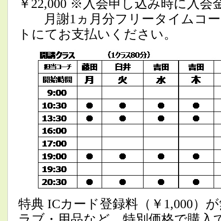
￥22,000 ※入会申し込み時に入会
月謝1ヵ月分フリータイムコース
トにてお支払いください。
特典 ICカード登録料（￥1,000
ラブ・用品など、特別価格で購入