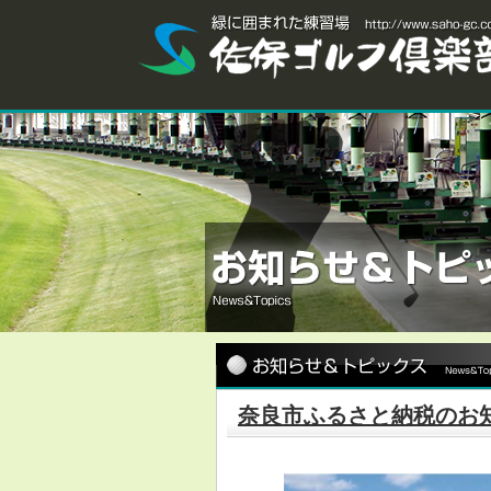
奈良市ふるさと納税のお