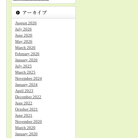
August 2026
July 2026
June 2026
May 2026
March 2026
February 2026
January 2026
July 2025
March 2025
November 2024
January 2024
April 2023
December 2022
June 2022
October 2021
June 2021
November 2020
March 2020
January 2020